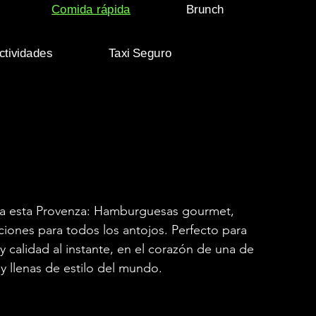
Comida rápida
Brunch
ctividades
Taxi Seguro
da esta Provenza: Hamburguesas gourmet,
pciones para todos los antojos. Perfecto para
 calidad al instante, en el corazón de una de
 y llenas de estilo del mundo.