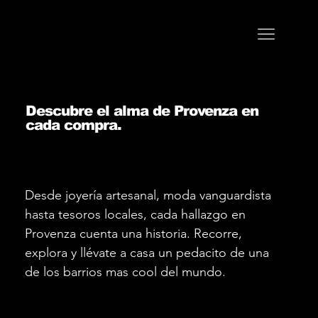
Descubre el alma de Provenza en
cada compra.
Desde joyería artesanal, moda vanguardista
hasta tesoros locales, cada hallazgo en
Provenza cuenta una historia. Recorre,
explora y llévate a casa un pedacito de una
de los barrios mas cool del mundo.