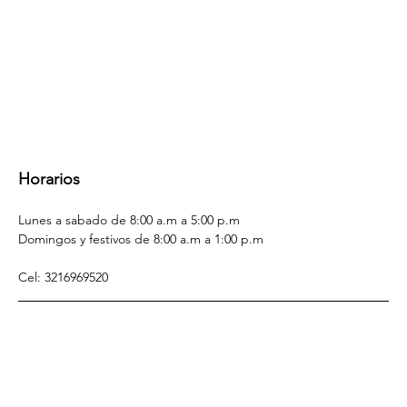
Horarios
Lunes a sabado de 8:00 a.m a 5:00 p.m
Domingos y festivos de 8:00 a.m a 1:00 p.m
Cel: 3216969520