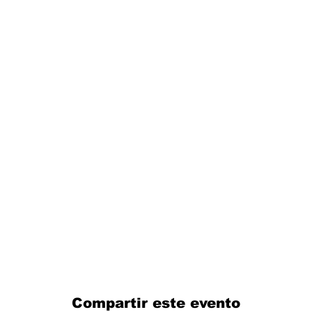
Compartir este evento