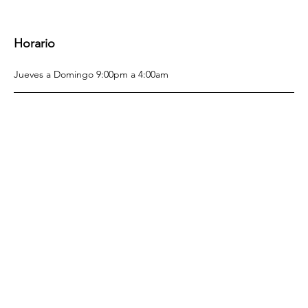
Horario 
Jueves a Domingo 9:00pm a 4:00am