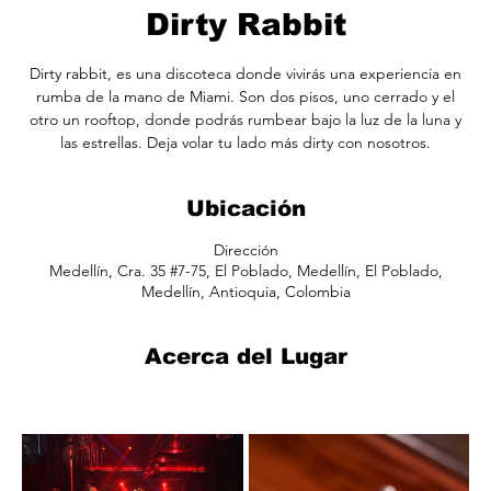
Dirty Rabbit
Dirty rabbit, es una discoteca donde vivirás una experiencia en
rumba de la mano de Miami. Son dos pisos, uno cerrado y el
otro un rooftop, donde podrás rumbear bajo la luz de la luna y
las estrellas. Deja volar tu lado más dirty con nosotros.
Ubicación
Dirección
Medellín, Cra. 35 #7-75, El Poblado, Medellín, El Poblado,
Medellín, Antioquia, Colombia
Acerca del Lugar