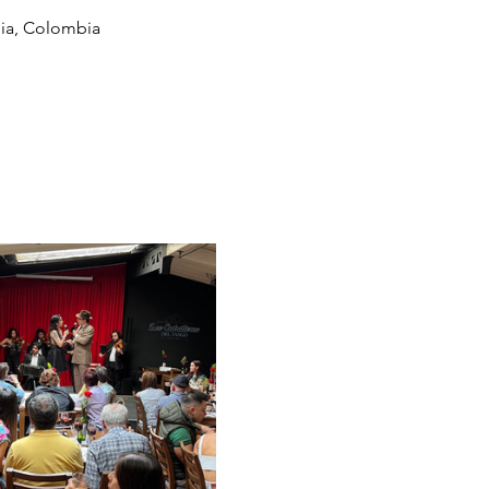
uia, Colombia