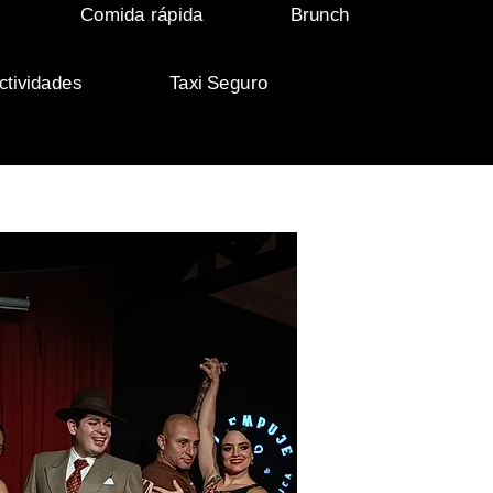
Comida rápida
Brunch
ctividades
Taxi Seguro