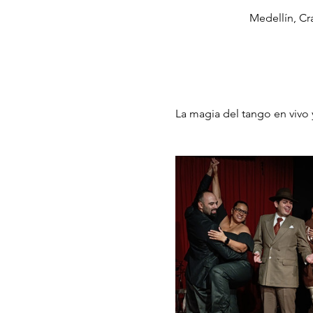
Medellín, Cr
La magia del tango en vivo y