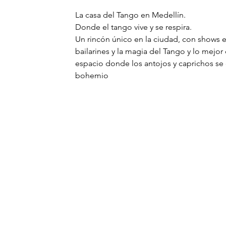
La casa del Tango en Medellín.
Donde el tango vive y se respira.
Un rincón único en la ciudad, con shows e
bailarines y la magia del Tango y lo mejor d
espacio donde los antojos y caprichos se 
bohemio