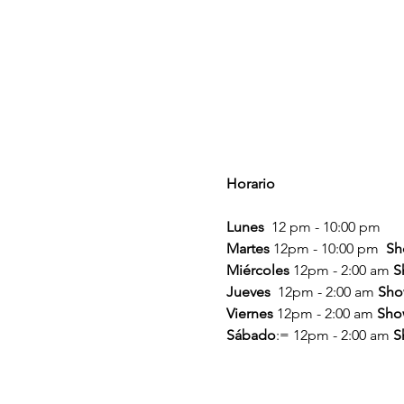
Horario
Lunes
  12 pm - 10:00 pm
Martes
 12pm - 10:00 pm  
Sh
Miércoles
 12pm - 2:00 am 
S
Jueves
  12pm - 2:00 am 
Sho
Viernes
 12pm - 2:00 am 
Sho
Sábado
:= 12pm - 2:00 am 
S