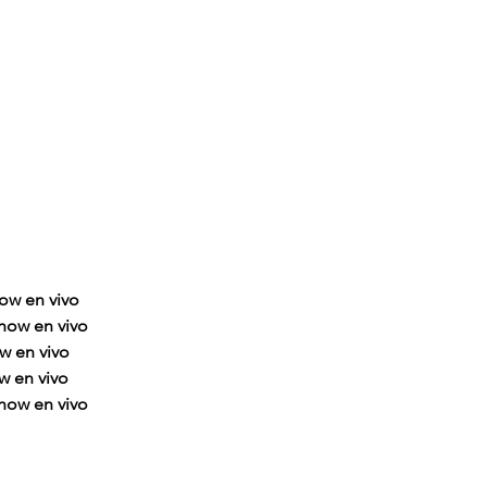
ow en vivo
how en vivo
w en vivo
w en vivo
how en vivo