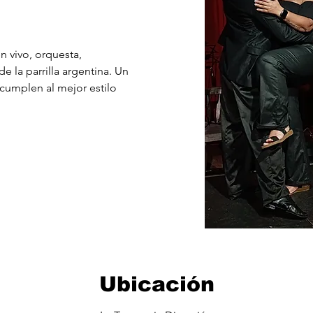
n vivo, orquesta,
e la parrilla argentina. Un
cumplen al mejor estilo
Ubicación