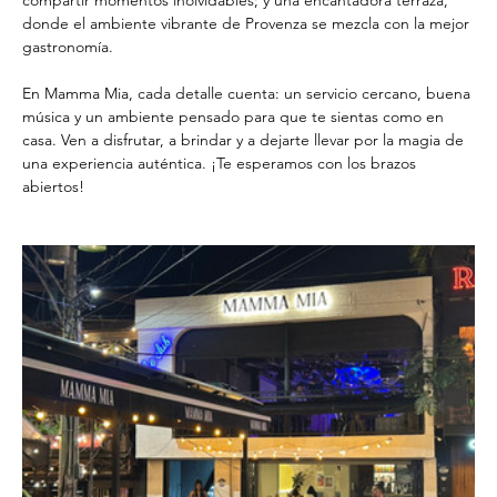
donde el ambiente vibrante de Provenza se mezcla con la mejor 
gastronomía.
En Mamma Mia, cada detalle cuenta: un servicio cercano, buena 
música y un ambiente pensado para que te sientas como en 
casa. Ven a disfrutar, a brindar y a dejarte llevar por la magia de 
una experiencia auténtica. ¡Te esperamos con los brazos 
abiertos!