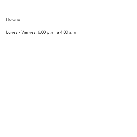
Horario
Lunes - Viernes: 6:00 p.m. a 4:00 a.m