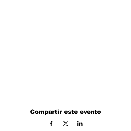
Compartir este evento