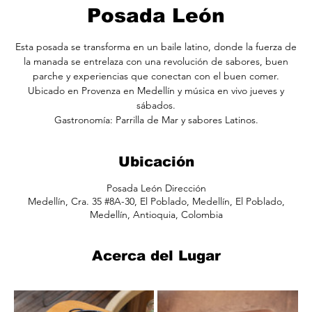
Posada León
Esta posada se transforma en un baile latino, donde la fuerza de
la manada se entrelaza con una revolución de sabores, buen
parche y experiencias que conectan con el buen comer.
Ubicado en Provenza en Medellín y música en vivo jueves y
sábados.
Ubicación
Posada León Dirección
Medellín, Cra. 35 #8A-30, El Poblado, Medellín, El Poblado,
Medellín, Antioquia, Colombia
Acerca del Lugar