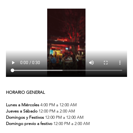
HORARIO GENERAL
Lunes a Miércoles
 4:00 PM a 12:00 AM
Jueves a Sábado
 12:00 PM a 2:00 AM
Domingos y Festivos
 12:00 PM a 12:00 AM
Domingo previo a festivo
 12:00 PM a 2:00 AM