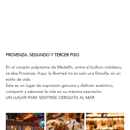
PROVENZA. SEGUNDO Y TERCER PISO
En el corazón palpitante de Medellín, entre el bullicio cotidiano, 
se alza Provenza: Aquí, la libertad no es solo una filosofía; es un 
estilo de vida.
Este es un lugar de expresión genuina y disfrute auténtico, 
compartir y saborear la vida en su máxima expresión.
UN LUGAR PARA SENTIRSE CERQUITA AL MAR