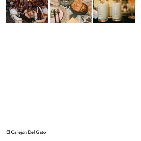
El Callejón Del Gato