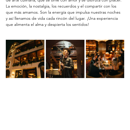
La emoción, la nostalgia, los recuerdos y el compartir con los 
que más amamos. Son la energía que impulsa nuestras noches 
y así llenamos de vida cada rincón del lugar. ¡Una experiencia 
que alimenta el alma y despierta los sentidos!