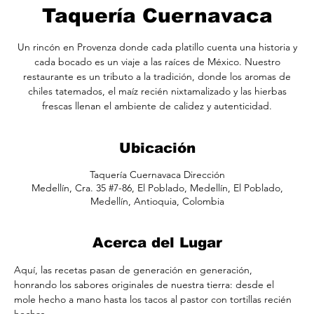
Taquería Cuernavaca
Un rincón en Provenza donde cada platillo cuenta una historia y
cada bocado es un viaje a las raíces de México. Nuestro
restaurante es un tributo a la tradición, donde los aromas de
chiles tatemados, el maíz recién nixtamalizado y las hierbas
frescas llenan el ambiente de calidez y autenticidad.
Ubicación
Taquería Cuernavaca Dirección
Medellín, Cra. 35 #7-86, El Poblado, Medellín, El Poblado,
Medellín, Antioquia, Colombia
Acerca del Lugar
Aquí, las recetas pasan de generación en generación, 
honrando los sabores originales de nuestra tierra: desde el 
mole hecho a mano hasta los tacos al pastor con tortillas recién 
hechas.