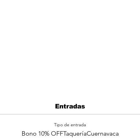
Entradas
Tipo de entrada
Bono 10% OFFTaqueríaCuernavaca