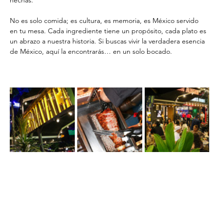
No es solo comida; es cultura, es memoria, es México servido 
en tu mesa. Cada ingrediente tiene un propósito, cada plato es 
un abrazo a nuestra historia. Si buscas vivir la verdadera esencia 
de México, aquí la encontrarás… en un solo bocado. 