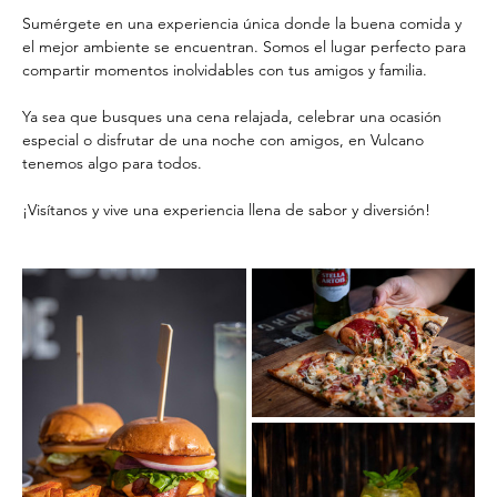
Sumérgete en una experiencia única donde la buena comida y 
el mejor ambiente se encuentran. Somos el lugar perfecto para 
compartir momentos inolvidables con tus amigos y familia.
Ya sea que busques una cena relajada, celebrar una ocasión 
especial o disfrutar de una noche con amigos, en Vulcano 
tenemos algo para todos.
¡Visítanos y vive una experiencia llena de sabor y diversión!