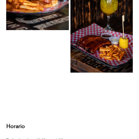
Horario 