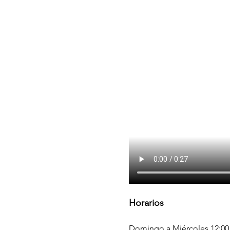
Horarios
Domingo a Miércoles 12:00