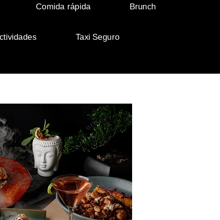
Comida rápida
Brunch
ctividades
Taxi Seguro