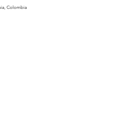
uia, Colombia