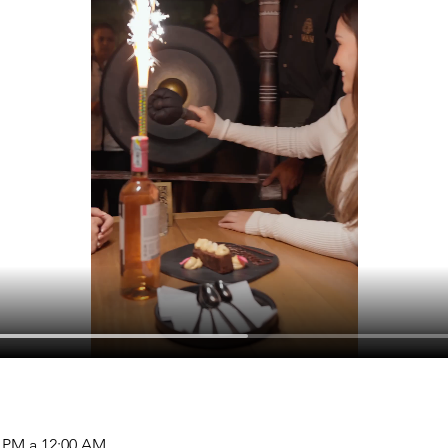
 PM a 12:00 AM